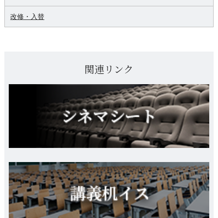
改修・入替
関連リンク