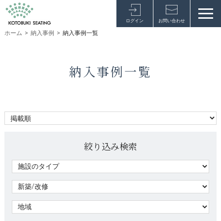
ログイン
お問い合わせ
ホーム
>
納入事例
>
納入事例一覧
納入事例一覧
絞り込み検索