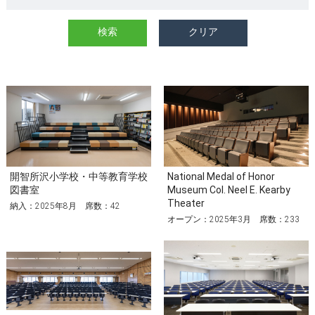
開智所沢小学校・中等教育学校
National Medal of Honor
図書室
Museum Col. Neel E. Kearby
Theater
納入：2025年8月 席数：42
オープン：2025年3月 席数：233