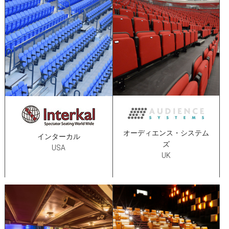
オーディエンス・システム
インターカル
ズ
USA
UK