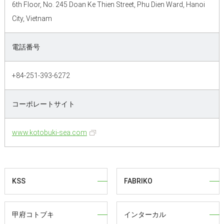
6th Floor, No. 245 Doan Ke Thien Street, Phu Dien Ward, Hanoi
City, Vietnam
電話番号
+84-251-393-6272
コーポレートサイト
www.kotobuki-sea.com
KSS
FABRIKO
甲府コトブキ
インターカル