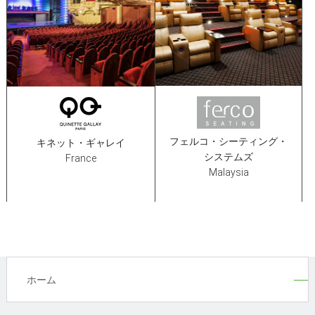
フェルコ・シーティング・
キネット・ギャレイ
システムズ
France
Malaysia
ホーム