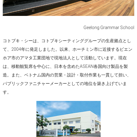
Geelong Grammar School
コトブキ・シーは、コトブキシーティンググループの生産拠点とし
て、2004年に発足しました。以来、ホーチミン市に近接するビエン
ホア市のアマタ工業団地で現地法人として活動しています。現在
は、移動観覧席を中心に、日本を含めたASEAN各国向け製品を製
造。また、ベトナム国内の営業・設計・取付作業も一貫して担い、
パブリックファニチャーメーカーとしての地位を築き上げていま
す。