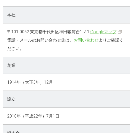
本社
〒101-0062 東京都千代田区神田駿河台1-2-1
Googleマップ
電話・メールのお問い合わせ先は、
お問い合わせ
よりご確認く
ださい。
創業
1914年（大正3年）12月
設立
2010年（平成22年）7月1日