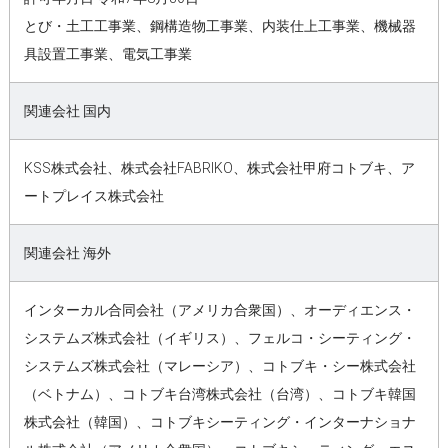
とび・土工工事業、鋼構造物工事業、内装仕上工事業、機械器
具設置工事業、電気工事業
関連会社 国内
KSS株式会社、株式会社FABRIKO、株式会社甲府コトブキ、ア
ートプレイス株式会社
関連会社 海外
インターカル合同会社（アメリカ合衆国）、オーディエンス・
システムズ株式会社（イギリス）、フェルコ・シーティング・
システムズ株式会社（マレーシア）、コトブキ・シー株式会社
（ベトナム）、コトブキ台湾株式会社（台湾）、コトブキ韓国
株式会社（韓国）、コトブキシーティング・インターナショナ