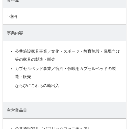
資本金
1億円
事業内容
公共施設家具事業／文化・スポーツ・教育施設・議場向け
等の家具の製造・販売
カプセルベッド事業／宿泊・仮眠用カプセルベッドの製
造・販売
ならびにこれらの輸出入
主営業品目
公共施設家具（パブリックファニチュア）