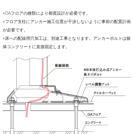
※OAフロアの種類により都度設計が必要です。
※フロア支柱にアンカー施工位置が干渉しないように事前の配置計画
が必要です。
※床への配線用穴加工は、別途工事となります。アンカーボルトは躯
体コンクリートに直接固定します。