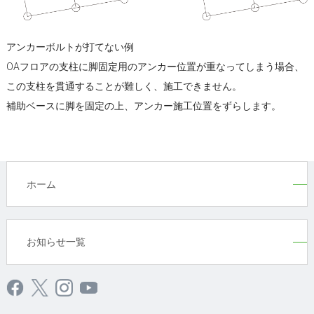
アンカーボルトが打てない例
OAフロアの支柱に脚固定用のアンカー位置が重なってしまう場合、
この支柱を貫通することが難しく、施工できません。
補助ベースに脚を固定の上、アンカー施工位置をずらします。
ホーム
お知らせ一覧