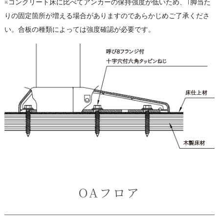
※コンクリート床に比べてアンカーの保持強度が低いため、1脚当た
りの固定箇所が増える場合がありますのであらかじめご了承くださ
い。合板の種類によっては強度確認が必要です。
OAフロア