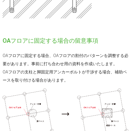
OAフロアに固定する場合の留意事項
OAフロアに固定する場合、OAフロアの割付のパターンを調整する必
要があります。事前に打ち合わせ用の資料を作成いたします。
OAフロアの支柱と脚固定用アンカーボルトが干渉する場合、補助ベ
ースを取り付ける場合があります。