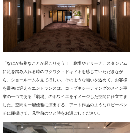
「なにか特別なことが起こりそう！」劇場やアリーナ、スタジアム
に足を踏み入れる時のワクワク・ドキドキを感じていただきなが
ら、ショールームを見てほしい。そのような願いを込めて、お客様
を最初に迎えるエントランスは、コトブキシーティングのメイン事
業の一つである「劇場」のホワイエをイメージした空間に仕立てま
した。空間を一層優雅に演出する、アート作品のようなロビーベン
チに腰掛けて、見学前のひと時をお過ごしください。