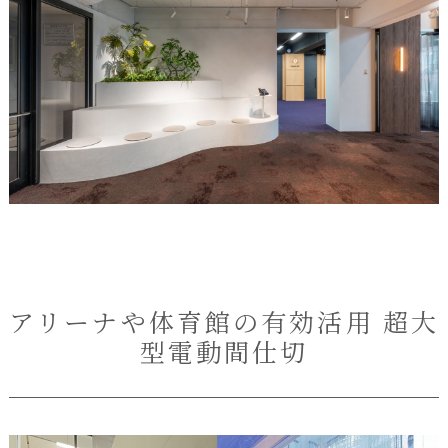
アリーナや体育館の有効活用 超大
型電動間仕切