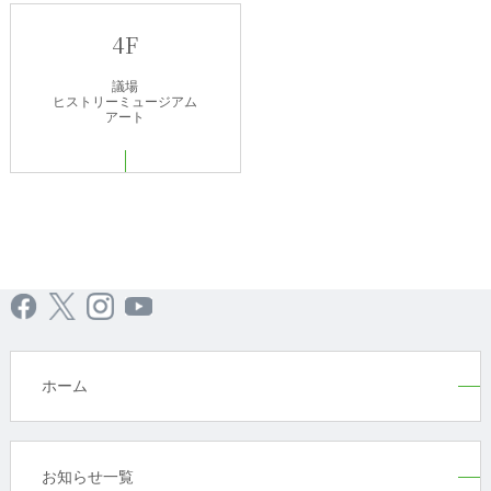
4F
議場
ヒストリーミュージアム
アート
ホーム
お知らせ一覧