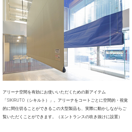
アリーナ空間を有効にお使いいただくための新アイテム
「SIKIRUTO（シキルト）」。アリーナをコートごとに空間的・視覚
的に間仕切ることができるこの大型製品も、実際に動かしながらご
覧いただくことができます。（エントランスの吹き抜けに設置）