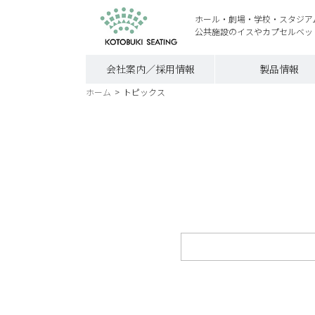
ホール・劇場・学校・スタジア
公共施設のイスやカプセルベッ
会社案内／採用情報
製品情報
ホーム
>
トピックス