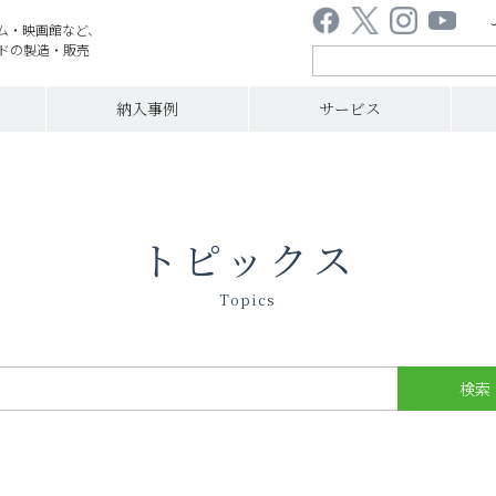
ム・映画館など、
ドの製造・販売
納入事例
サービス
トピックス
Topics