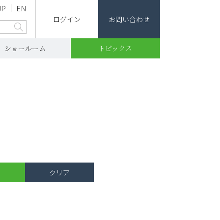
JP
EN
ログイン
お問い合わせ
ショールーム
トピックス