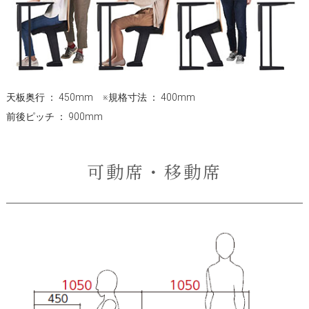
天板奥行 ： 450mm ※規格寸法 ： 400mm
前後ピッチ ： 900mm
可動席・移動席