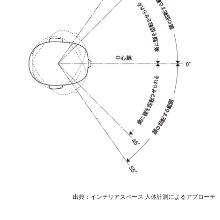
出典：インテリアスペース 人体計測によるアプローチ