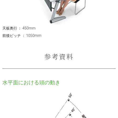
天板奥行 ： 450mm
前後ピッチ ： 1050mm
参考資料
水平面における頭の動き