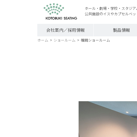
ホール・劇場・学校・スタジア
公共施設のイスやカプセルベッ
会社案内／採用情報
製品情報
ホーム
>
ショールーム
>
福岡ショールーム