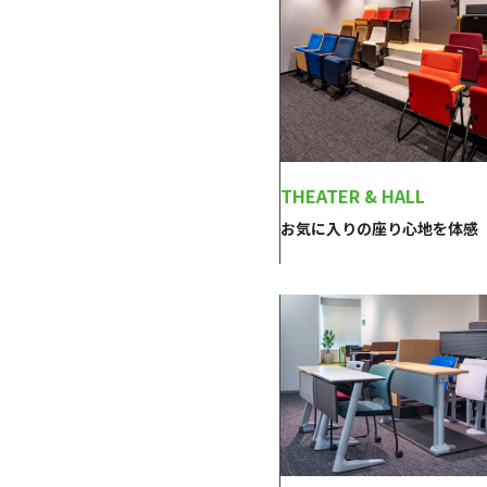
THEATER & HALL
お気に入りの座り心地を体感