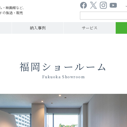
ム・映画館など、
ドの製造・販売
納入事例
サービス
福岡ショールーム
Fukuoka Showroom