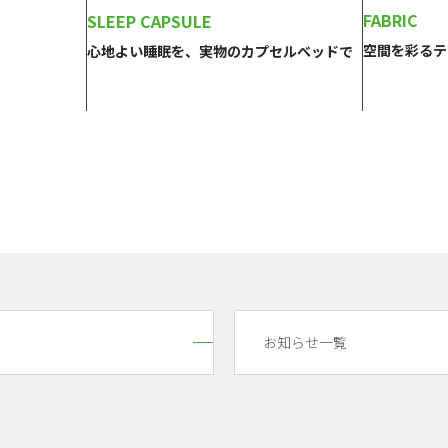
FABRIC
SLEEP CAPSULE
空間を彩るテ
心地よい睡眠を、実物のカプセルベッドで
お知らせ一覧