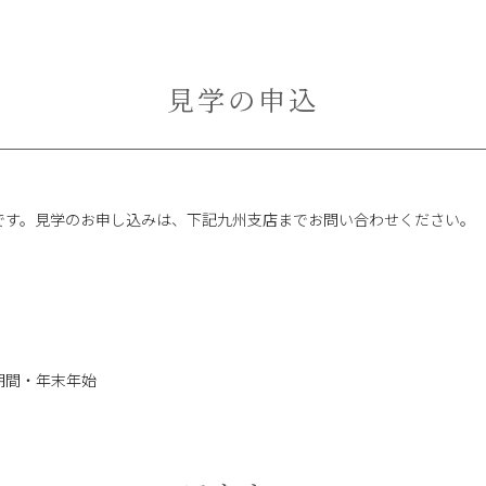
見学の申込
です。見学のお申し込みは、下記九州支店までお問い合わせください。
期間・年末年始