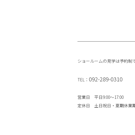
ショールームの見学は予約制
092-289-0310
TEL：
営業日 平日9:00～17:00
定休日 土日祝日・夏期休業