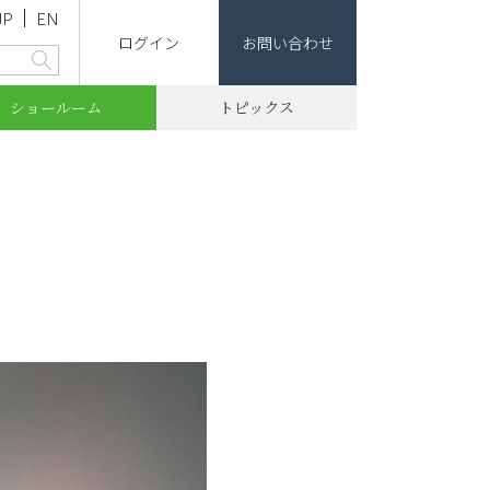
JP
EN
ログイン
お問い合わせ
ショールーム
トピックス