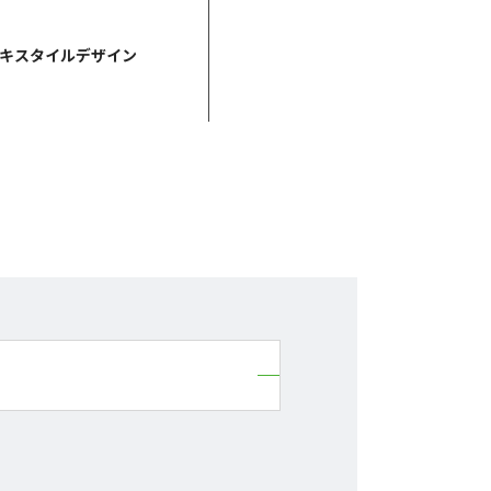
キスタイルデザイン