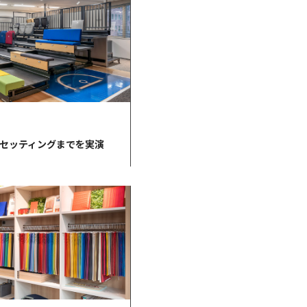
セッティングまでを実演