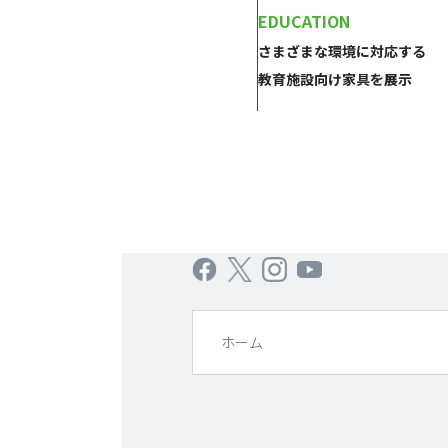
EDUCATION
さまざまな環境に対応する
教育施設向け家具を展示
ホーム