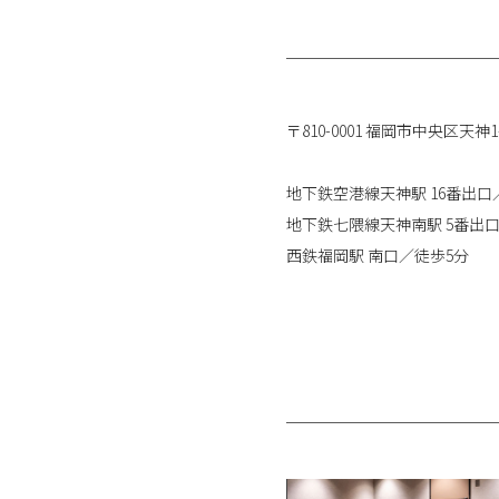
〒810-0001 福岡市中央区天神1-
地下鉄空港線天神駅 16番出口
地下鉄七隈線天神南駅 5番出
西鉄福岡駅 南口／徒歩5分