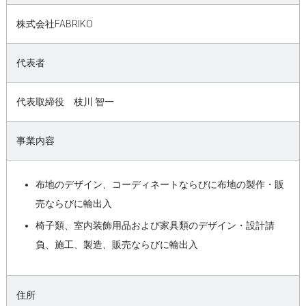
株式会社FABRIKO
代表者
代表取締役 枝川 智一
事業内容
布地のデザイン、コーディネートならびに布地の製作・販
売ならびに輸出入
椅子類、室内装飾用品および家具類のデザイン・設計請
負、施工、製造、販売ならびに輸出入
住所