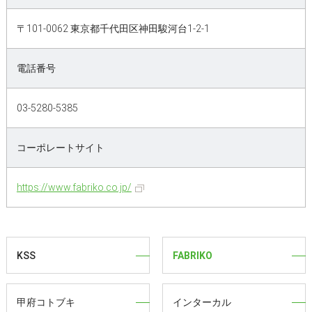
〒101-0062 東京都千代田区神田駿河台1-2-1
電話番号
03-5280-5385
コーポレートサイト
https://www.fabriko.co.jp/
KSS
FABRIKO
甲府コトブキ
インターカル