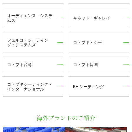
オーディエンス・システ
キネット・ギャレイ
ムズ
フェルコ・シーティン
コトブキ・シー
グ・システムズ
コトブキ台湾
コトブキ韓国
コトブキシーティング・
K+ シーティング
インターナショナル
海外ブランドのご紹介