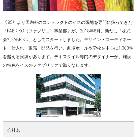
1985年より国内外のコントラクトのイスの張地を専門に扱ってきた
「FABRIKO（ファブリコ）事業部」が、2018年8月、新たに「株式
会社FABRIKO」としてスタートしました。デザイン・コーディネー
ト・仕入れ・販売・開発を行い、劇場ホールや学校を中心に1,000件
を超える実績があります。テキスタイル専門のデザイナーが、施設
の特色をイスのファブリックで織りなします。
会社名