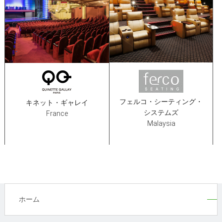
フェルコ・シーティング・
キネット・ギャレイ
システムズ
France
Malaysia
ホーム