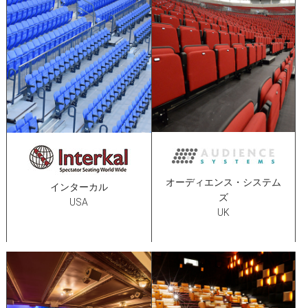
オーディエンス・システム
インターカル
ズ
USA
UK