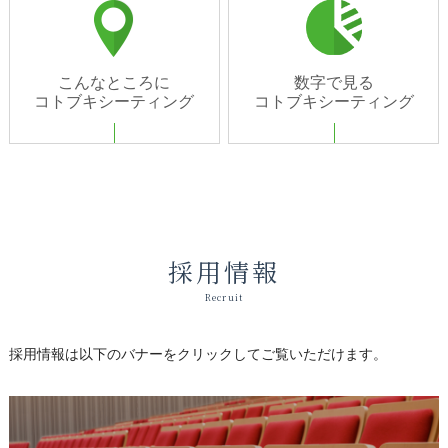
こんなところに
数字で見る
コトブキシーティング
コトブキシーティング
採用情報
Recruit
採用情報は以下のバナーをクリックしてご覧いただけます。