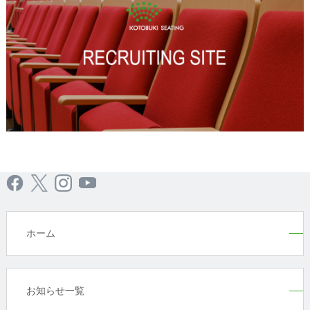
ホーム
お知らせ一覧