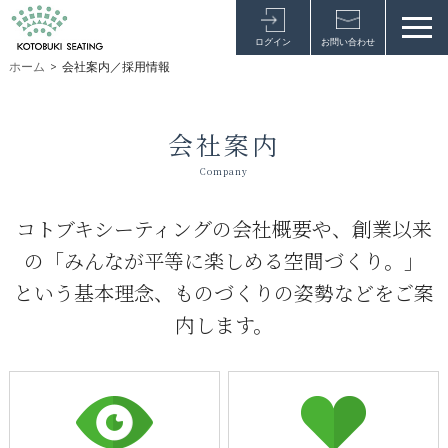
ログイン
お問い合わせ
ホーム
>
会社案内／採用情報
会社案内
Company
コトブキシーティングの会社概要や、創業以来
の「みんなが平等に楽しめる空間づくり。」
という基本理念、ものづくりの姿勢などをご案
内します。