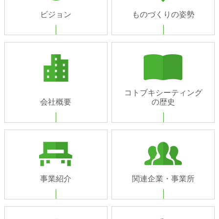
ビジョン
ものづくりの姿勢
コトブキシーティング
会社概要
の歴史
事業紹介
関連企業・事業所