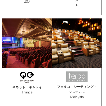
USA
UK
フェルコ・シーティング・
キネット・ギャレイ
システムズ
France
Malaysia