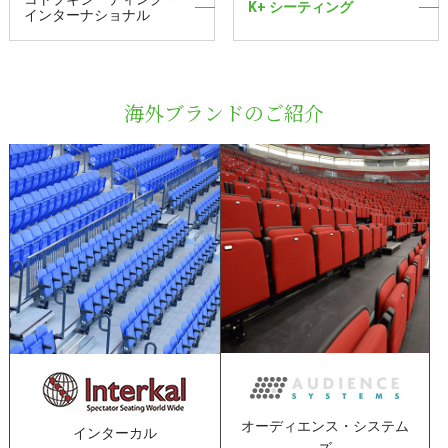
K+ シーティング
インターナショナル
海外ブランドのご紹介
オーディエンス・システム
インターカル
ズ