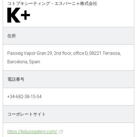
コトブキシーティング・エスパーニャ株式会社
住所
Passeig Vapor Gran 29, 2nd floor, office D, 08221 Terrassa,
Barcelona, Spain
電話番号
+34-682-38-15-54
コーポレートサイト
https://kplusseating.com/