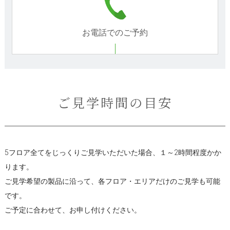
お電話でのご予約
ご見学時間の目安
5フロア全てをじっくりご見学いただいた場合、１～2時間程度かか
ります。
ご見学希望の製品に沿って、各フロア・エリアだけのご見学も可能
です。
ご予定に合わせて、お申し付けください。