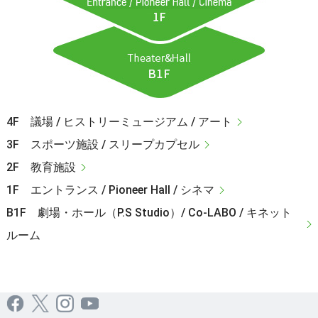
4F 議場 / ヒストリーミュージアム / アート
3F スポーツ施設 / スリープカプセル
2F 教育施設
1F エントランス / Pioneer Hall / シネマ
B1F 劇場・ホール（P.S Studio）/ Co-LABO / キネット
ルーム