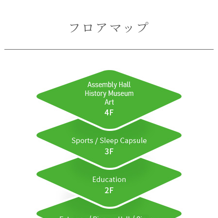
フロアマップ