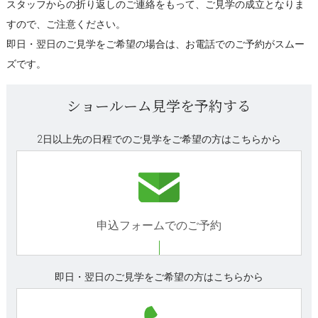
スタッフからの折り返しのご連絡をもって、ご見学の成立となりま
すので、ご注意ください。
即日・翌日のご見学をご希望の場合は、お電話でのご予約がスムー
ズです。
ショールーム見学を予約する
2日以上先の日程でのご見学をご希望の方はこちらから
申込フォームでのご予約
即日・翌日のご見学をご希望の方はこちらから