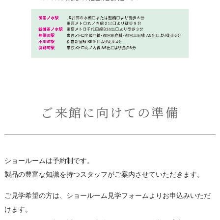
ご来館に向けての準備
ショールームは予約制です。
製品の豊富な知識を持つスタッフがご案内させていただきます。
ご見学希望の方は、ショールーム見学フォームよりお申込みいただ
けます。