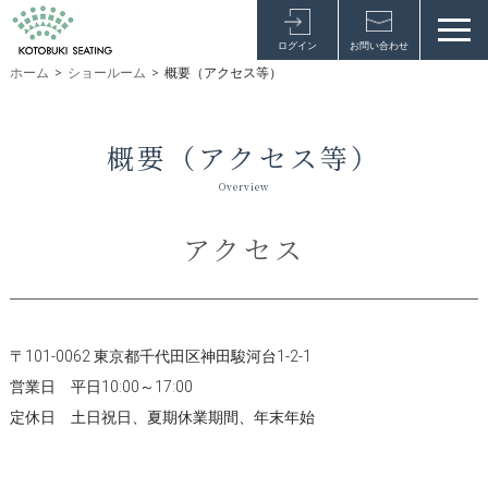
ログイン
お問い合わせ
ホーム
>
ショールーム
>
概要（アクセス等）
概要（アクセス等）
Overview
アクセス
〒101-0062 東京都千代田区神田駿河台1-2-1
営業日 平日10:00～17:00
定休日 土日祝日、夏期休業期間、年末年始