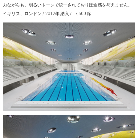
力ながらも、明るいトーンで統一されており圧迫感を与えません。
イギリス、ロンドン / 2012年 納入 / 17,500 席