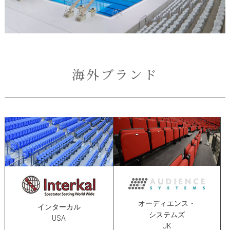
海外ブランド
オーディエンス・
インターカル
システムズ
USA
UK