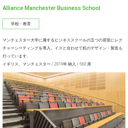
Alliance Manchester Business School
学校・教育
マンチェスター大学に属するビジネススクールの五つの居室にレク
チャーシーティングを導入。イスと合わせて机のデザイン・製造も
行っています。
イギリス、マンチェスター / 2019年 納入 / 560 席