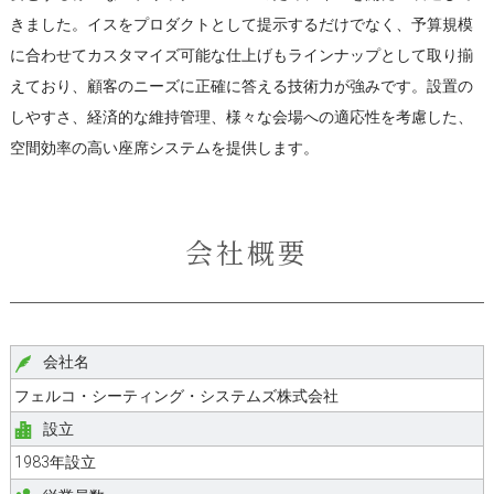
きました。イスをプロダクトとして提示するだけでなく、予算規模
に合わせてカスタマイズ可能な仕上げもラインナップとして取り揃
えており、顧客のニーズに正確に答える技術力が強みです。設置の
しやすさ、経済的な維持管理、様々な会場への適応性を考慮した、
空間効率の高い座席システムを提供します。
会社概要
会社名
フェルコ・シーティング・システムズ株式会社
設立
1983年設立