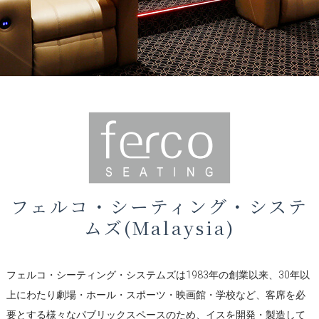
フェルコ・シーティング・システ
ムズ(Malaysia)
フェルコ・シーティング・システムズは1983年の創業以来、30年以
上にわたり劇場・ホール・スポーツ・映画館・学校など、客席を必
要とする様々なパブリックスペースのため、イスを開発・製造して