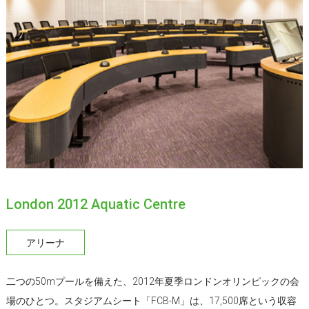
London 2012 Aquatic Centre
アリーナ
二つの50mプールを備えた、2012年夏季ロンドンオリンピックの会
場のひとつ。スタジアムシート「FCB-M」は、17,500席という収容