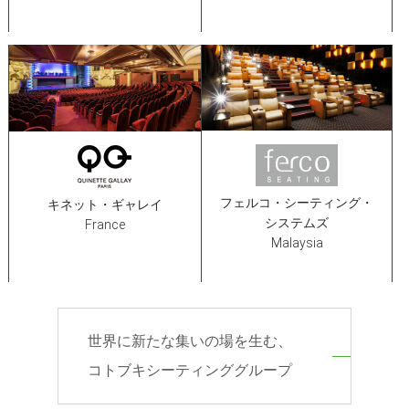
フェルコ・シーティング・
キネット・ギャレイ
システムズ
France
Malaysia
世界に新たな集いの場を生む、
コトブキシーティンググループ