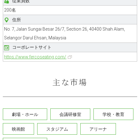
従業員数
200名
住所
No. 7, Jalan Sungai Besar 26/7, Section 26, 40400 Shah Alam,
Selangor Darul Ehsan, Malaysia
コーポレートサイト
https://www.fercoseating.com/
主な市場
劇場・ホール
会議研修室
学校・教育
映画館
スタジアム
アリーナ