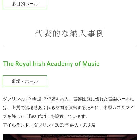
多目的ホール
代表的な納入事例
The Royal Irish Academy of Music
劇場・ホール
ダブリンのRIAMに計333席を納入。音響性能に優れた音楽ホールに
は、上質で臨場感あふれる空間を演出するために、木製カスタマイ
ズを施した「Beaufort」を設置しています。
アイルランド、ダブリン / 2023年 納入 / 333 席