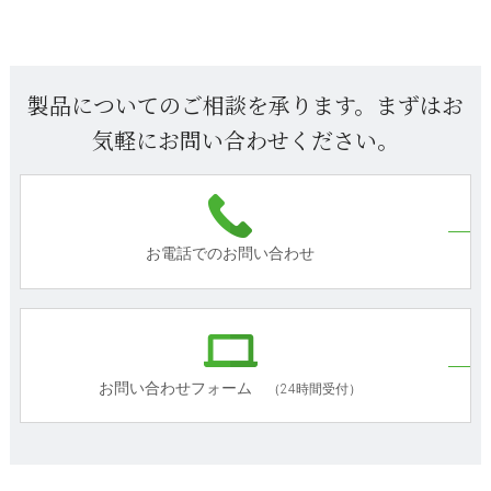
製品についてのご相談を承ります。まずはお
気軽にお問い合わせください。
お電話でのお問い合わせ
お問い合わせフォーム
（24時間受付）