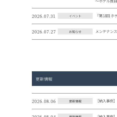
〜ホテル独自
2026.07.31
「第18回 ホ
イベント
2026.07.27
メンテナン
お知らせ
更新情報
2026.08.06
［納入事例
更新情報
2026.08.04
［納入事例
更新情報