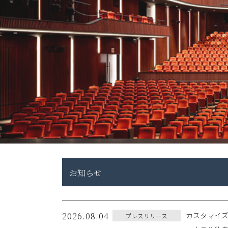
お知らせ
2026.08.04
カスタマイズ
プレスリリース