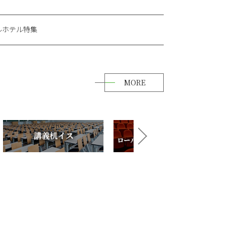
ルホテル特集
MORE