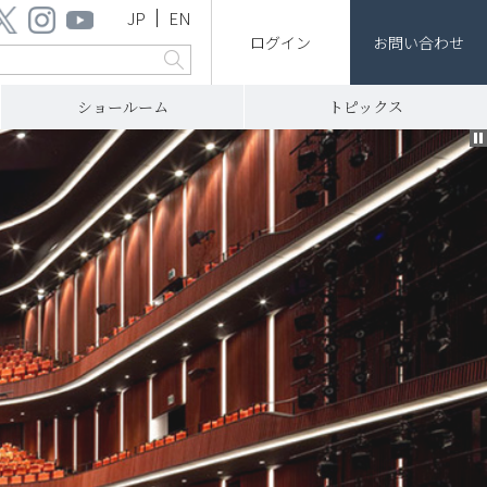
JP
EN
ログイン
お問い合わせ
ショールーム
トピックス