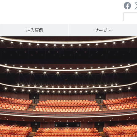
納入事例
サービス