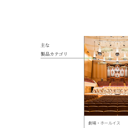
主な
製品カテゴリ
劇場・ホールイス