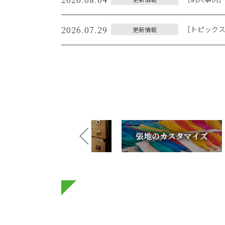
2026.07.29
［トピックス
更新情報