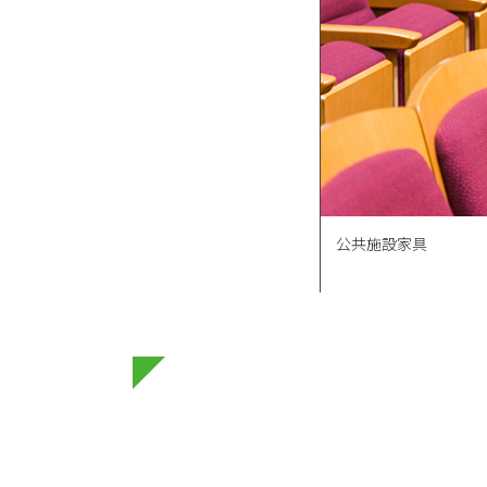
公共施設家具