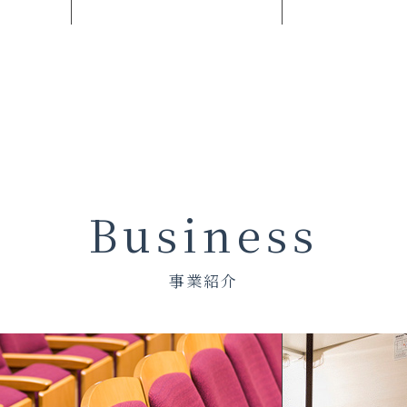
Business
事業紹介