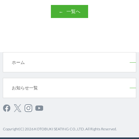
一覧へ
ホーム
お知らせ一覧
Copyright(C) 2026 KOTOBUKI SEATING CO., LTD. All Rights Reserved.