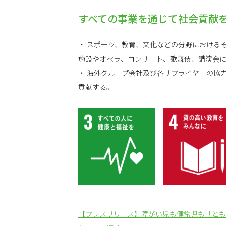
すべての事業を通じて社会貢献
・ スポーツ、教育、文化などの分野における
施設やオペラ、コンサート、歌舞伎、講演会
・ 海外グループ会社及び各サプライヤーの協
貢献する。
【プレスリリース】障がい児も健常児も「とも