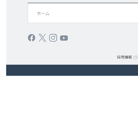
ホーム
採用情報