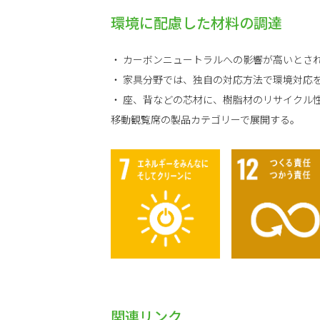
環境に配慮した材料の調達
・ カーボンニュートラルへの影響が高いとさ
・ 家具分野では、独自の対応方法で環境対応
・ 座、背などの芯材に、樹脂材のリサイクル
移動観覧席の製品カテゴリーで展開する。
関連リンク