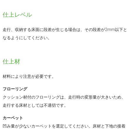
仕上レベル
走行、収納する床面に段差が生じる場合は、その段差が2mm以下と
なるようにしてください。
仕上材
材料により注意が必要です。
フローリング
クッション材付のフローリングは、走行時の変形量が大きいため、
走行する床材としては不適切です。
カーペット
凹み量が少ないカーペットを選定してください。床材と下地の接着