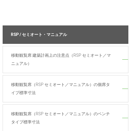
RSP / セミオート・マニュアル
移動観覧席 建築計画上の注意点（RSP セミオート／マ
ニュアル）
移動観覧席（RSP セミオート／マニュアル）の個席タ
イプ標準寸法
移動観覧席（RSP セミオート／マニュアル）のベンチ
タイプ標準寸法