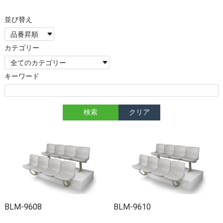
カテゴリー
キーワード
BLM-9608
BLM-9610