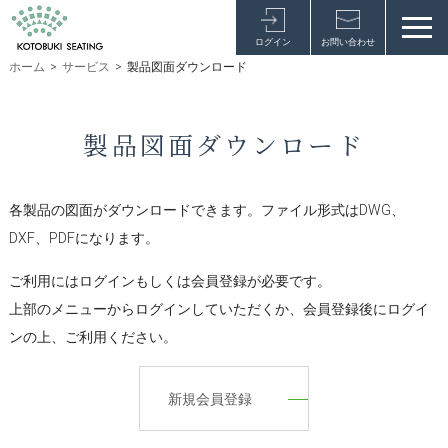
ログイン
お問い合わせ
ホーム
>
サービス
>
製品図面ダウンロード
製品図面ダウンロード
各製品の図面がダウンロードできます。ファイル形式はDWG、
DXF、PDFになります。
ご利用にはログインもしくは会員登録が必要です。
上部のメニューからログインしていただくか、会員登録後にログイ
ンの上、ご利用ください。
新規会員登録