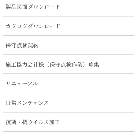
製品図面ダウンロード
カタログダウンロード
保守点検契約
施工協力会社様（保守点検作業）募集
リニューアル
日常メンテナンス
抗菌・抗ウイルス加工