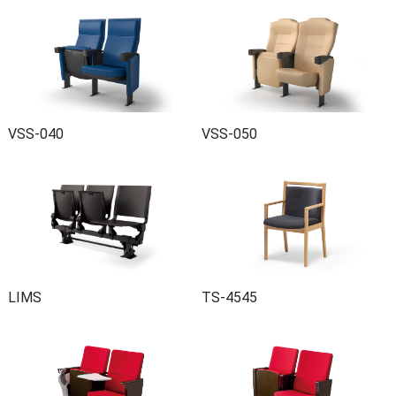
VSS-040
VSS-050
LIMS
TS-4545