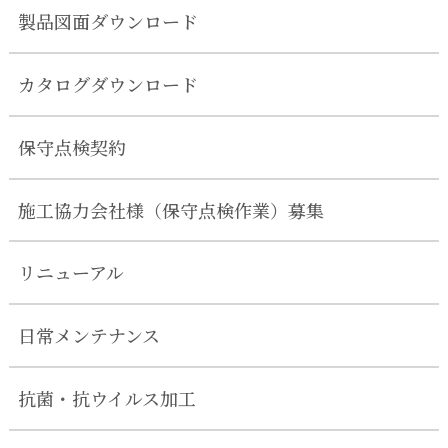
製品図面ダウンロード
カタログダウンロード
保守点検契約
施工協力会社様（保守点検作業）募集
リニューアル
日常メンテナンス
抗菌・抗ウイルス加工