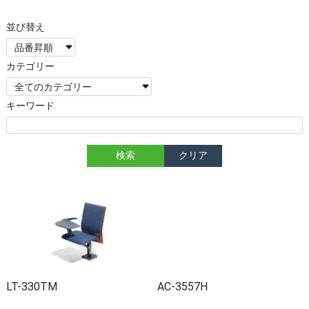
カテゴリー
キーワード
LT-330TM
AC-3557H