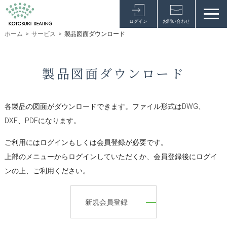
ログイン
お問い合わせ
ホーム
>
サービス
>
製品図面ダウンロード
製品図面ダウンロード
各製品の図面がダウンロードできます。ファイル形式はDWG、
DXF、PDFになります。
ご利用にはログインもしくは会員登録が必要です。
上部のメニューからログインしていただくか、会員登録後にログイ
ンの上、ご利用ください。
新規会員登録