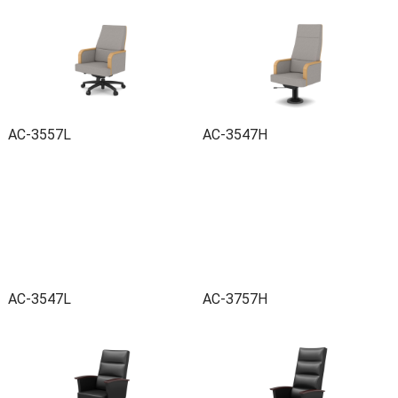
AC-3557L
AC-3547H
AC-3547L
AC-3757H