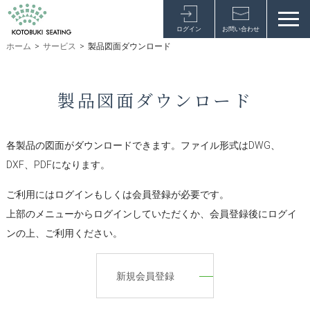
ログイン
お問い合わせ
ホーム
>
サービス
>
製品図面ダウンロード
製品図面ダウンロード
各製品の図面がダウンロードできます。ファイル形式はDWG、
DXF、PDFになります。
ご利用にはログインもしくは会員登録が必要です。
上部のメニューからログインしていただくか、会員登録後にログイ
ンの上、ご利用ください。
新規会員登録