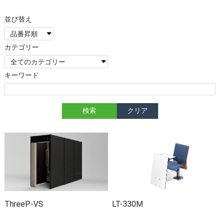
カテゴリー
キーワード
ThreeP-VS
LT-330M