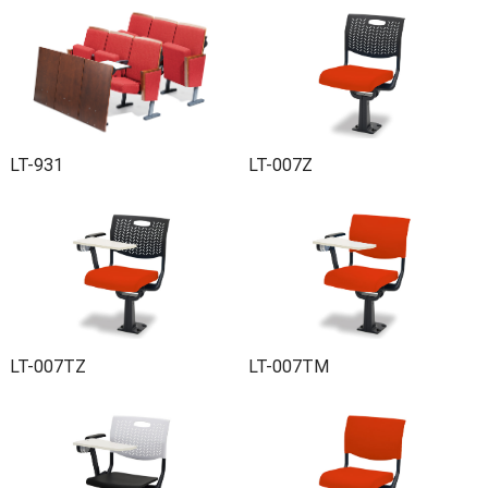
LT-931
LT-007Z
LT-007TZ
LT-007TM