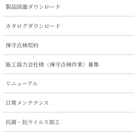
製品図面ダウンロード
カタログダウンロード
保守点検契約
施工協力会社様（保守点検作業）募集
リニューアル
日常メンテナンス
抗菌・抗ウイルス加工