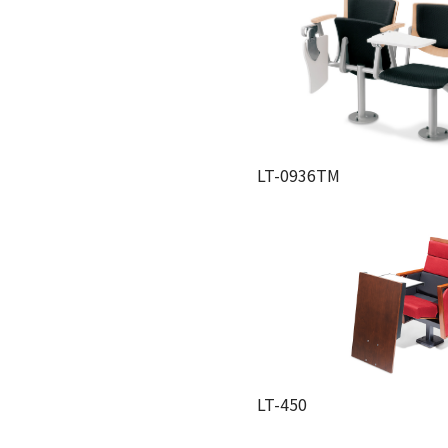
LT-0936TM
LT-450