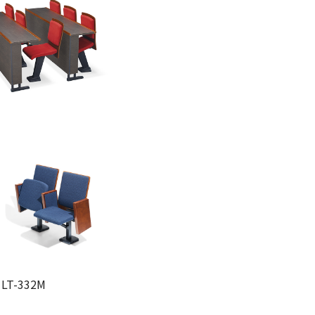
 LT-332M