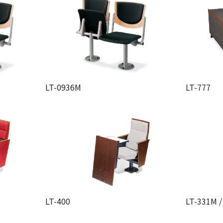
LT-0936M
LT-777
LT-400
LT-331M /