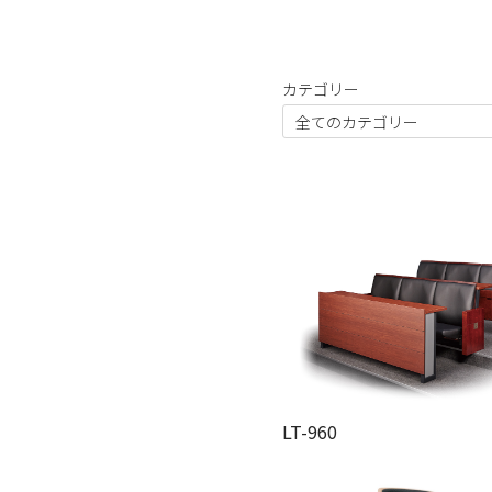
カテゴリー
LT-960