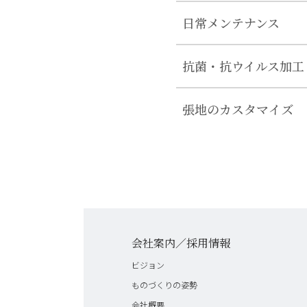
日常メンテナンス
抗菌・抗ウイルス加工
張地のカスタマイズ
会社案内／採用情報
ビジョン
ものづくりの姿勢
会社概要