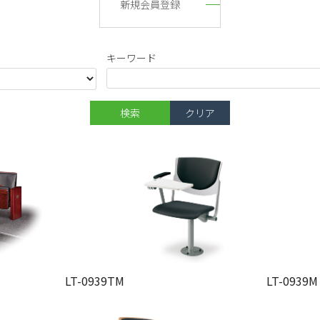
新規会員登録
キーワード
LT-0939TM
LT-0939M