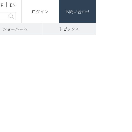
JP
EN
ログイン
お問い合わせ
ショールーム
トピックス