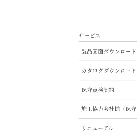
サービス
製品図面ダウンロード
カタログダウンロード
保守点検契約
施工協力会社様（保守
リニューアル