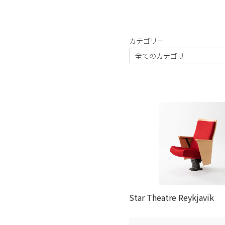
カテゴリー
Star Theatre Reykjavik