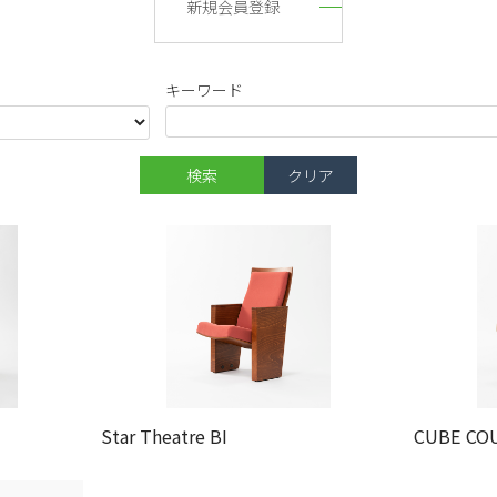
新規会員登録
キーワード
Star Theatre BI
CUBE COU