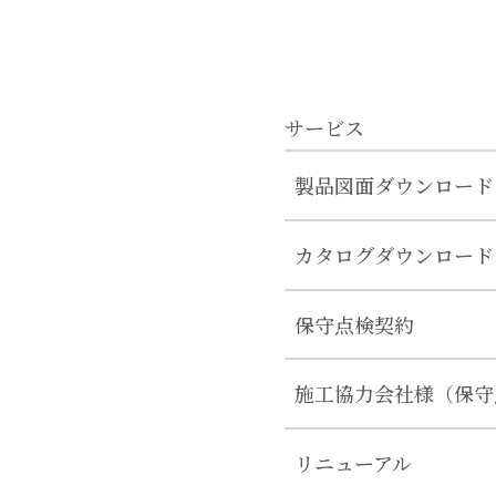
サービス
製品図面ダウンロード
カタログダウンロード
保守点検契約
施工協力会社様（保守
リニューアル