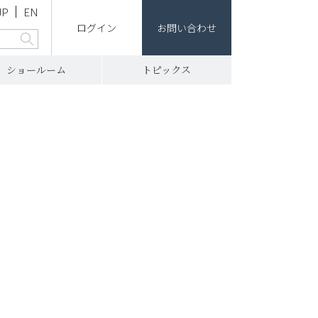
JP
EN
ログイン
お問い合わせ
ショールーム
トピックス