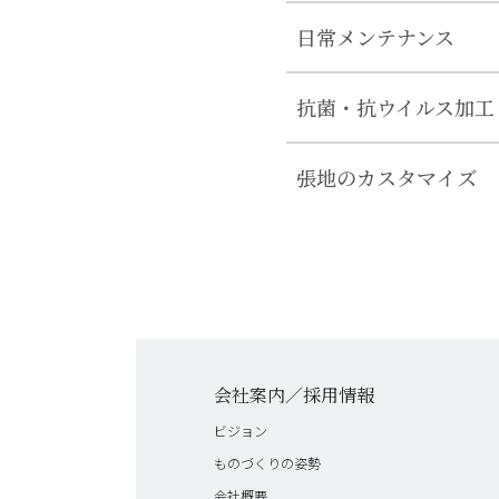
日常メンテナンス
抗菌・抗ウイルス加工
張地のカスタマイズ
会社案内／採用情報
ビジョン
ものづくりの姿勢
会社概要