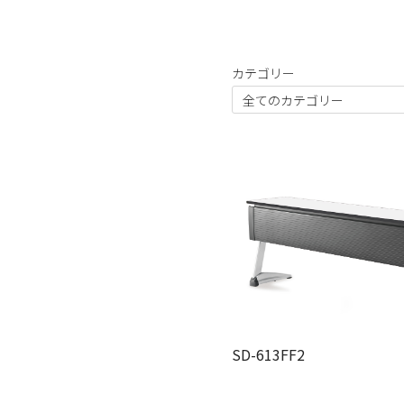
カテゴリー
SD-613FF2