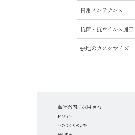
日常メンテナンス
抗菌・抗ウイルス加工
張地のカスタマイズ
会社案内／採用情報
ビジョン
ものづくりの姿勢
会社概要