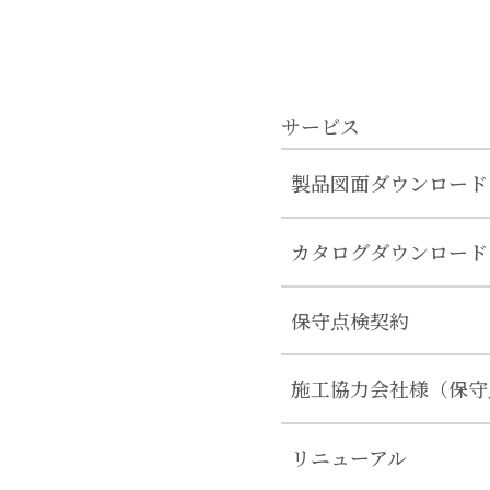
サービス
製品図面ダウンロード
カタログダウンロード
保守点検契約
施工協力会社様（保守
リニューアル