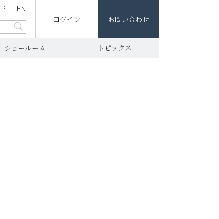
JP
EN
ログイン
お問い合わせ
ショールーム
トピックス