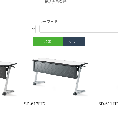
新規会員登録
キーワード
SD-612FF2
SD-611FF