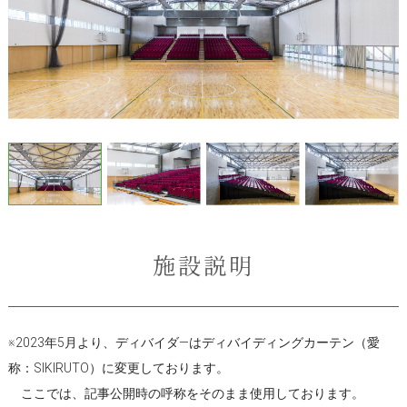
施設説明
※2023年5月より、ディバイダ―はディバイディングカーテン（愛
称：SIKIRUTO）に変更しております。
ここでは、記事公開時の呼称をそのまま使用しております。