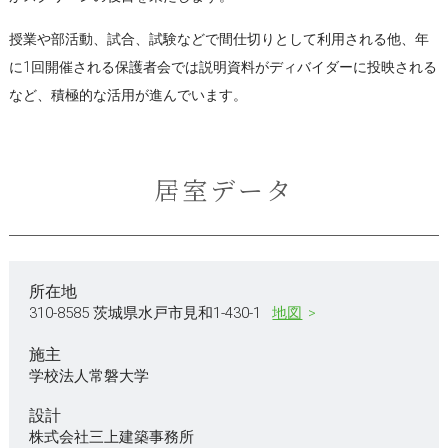
授業や部活動、試合、試験などで間仕切りとして利用される他、年
に1回開催される保護者会では説明資料がディバイダーに投映される
など、積極的な活用が進んでいます。
居室データ
所在地
310-8585 茨城県水戸市見和1-430-1
地図
施主
学校法人常磐大学
設計
株式会社三上建築事務所