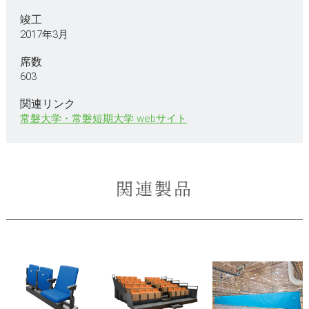
竣工
2017年3月
席数
603
関連リンク
常磐大学・常磐短期大学 webサイト
関連製品