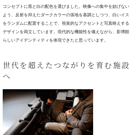
コンセプトに黒と白の配色を選びました。映像への集中を妨げない
よう、反射を抑えたダークカラーの張地を基調としつつ、白いイス
をランダムに配置することで、視覚的なアクセントと写真映えする
デザインを両立しています。現代的な機能性を備えながら、影博館
らしいアイデンティティを体現できたと思っています。
世代を超えたつながりを育む施設
へ