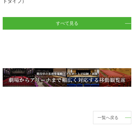
トタイプ）
すべて見る
一覧へ戻る