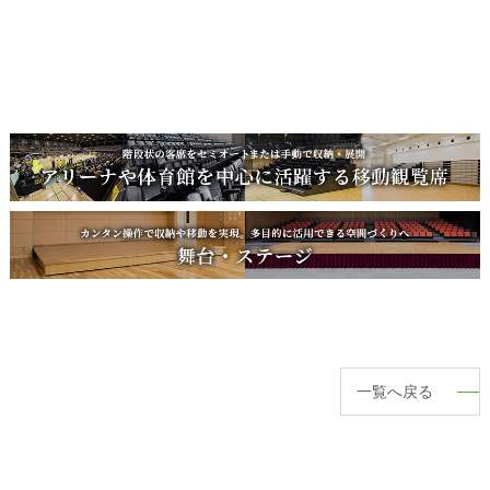
一覧へ戻る