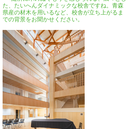
た、たいへんダイナミックな校舎ですね。青森
県産の材木を用いるなど、校舎が立ち上がるま
での背景をお聞かせください。