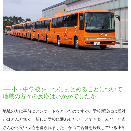
――小・中学校を一つにまとめることについて、
地域の方々の反応はいかがでしたか。
地域の方に事前にアンケートをとったのですが、学校新設には反対
がほとんど無く、新しい学校に通わせたい、とても楽しみだ、と皆
さんから良い反応を得られました。かつて合併を経験している小学