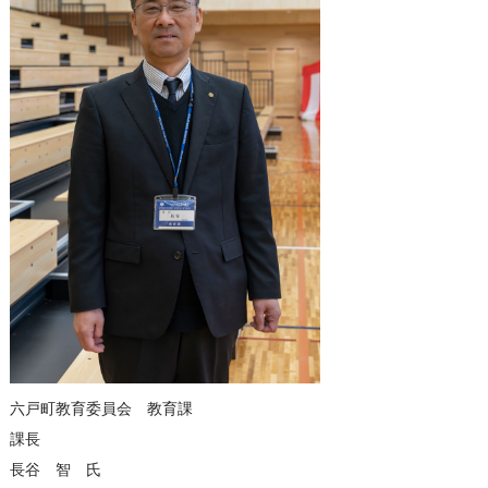
六戸町教育委員会 教育課
課長
長谷 智 氏