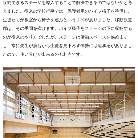
収納できるステージを導入することで解決できるのではないかと考
えました。従来の学校行事では、保護者用のパイプ椅子を準備し、
生徒たちが教室から椅子を運ぶという手間がありました。移動観覧
席は、その手間を省けます。パイプ椅子をステージの下に収納する
のが従来のやり方でしたが、ステージは活動スペースを狭めます
し、常に先生が演台から生徒を見下ろす体勢には違和感がありまし
たので、使い分けが出来るのも利点です。