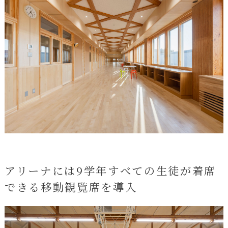
アリーナには9学年すべての生徒が着席
できる移動観覧席を導入