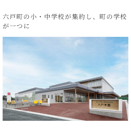
六戸町の小・中学校が集約し、町の学校
が一つに