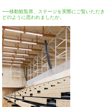
――移動観覧席、ステージを実際にご覧いただき
どのように思われましたか。