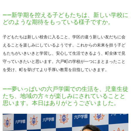
――新学期を控える子どもたちは、新しい学校に
どのような期待をもっている様子ですか。
子どもたちは新しい校舎に入ること、学区の違う新しい友だちに会
えることを楽しみにしているようです。これからの未来を担う子ど
もたちがいきいきと学習し、安心して生活できるよう、町全体で見
守っていきたいと思います。六戸町の学校が一つにまとまったこと
を受け、町を挙げてより手厚い教育を目指していきます。
――夢いっぱいの六戸学園での生活を、児童生徒
たち、地域の方々が楽しみにされていることと
思います。本日はありがとうございました。