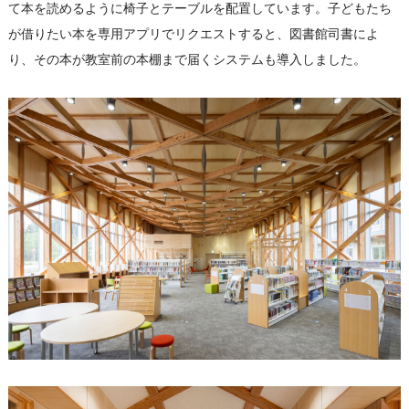
て本を読めるように椅子とテーブルを配置しています。子どもたち
が借りたい本を専用アプリでリクエストすると、図書館司書によ
り、その本が教室前の本棚まで届くシステムも導入しました。