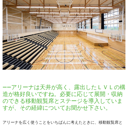
――アリーナは天井が高く、露出したＬＶＬの構
造が格好良いですね。必要に応じて展開・収納
のできる移動観覧席とステージを導入していま
すが、その経緯についてお聞かせ下さい。
アリーナを広く使うことをいちばんに考えたときに、移動観覧席と