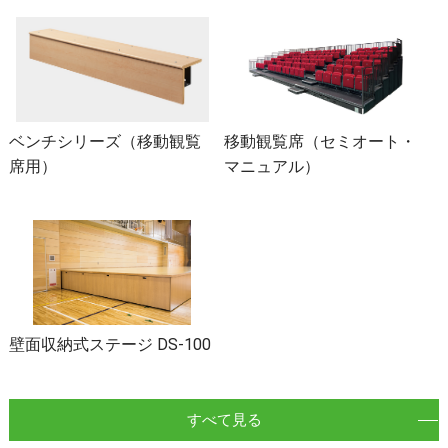
ベンチシリーズ（移動観覧
移動観覧席（セミオート・
席用）
マニュアル）
壁面収納式ステージ DS-100
すべて見る