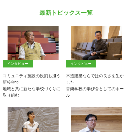
最新トピックス一覧
インタビュー
インタビュー
コミュニティ施設の役割も担う
木造建築ならではの良さを生か
新校舎で
した
地域と共に新たな学校づくりに
音楽学校の学び舎としてのホー
取り組む
ル