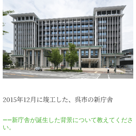
2015年12月に竣工した、呉市の新庁舎
――新庁舎が誕生した背景について教えてくださ
い。