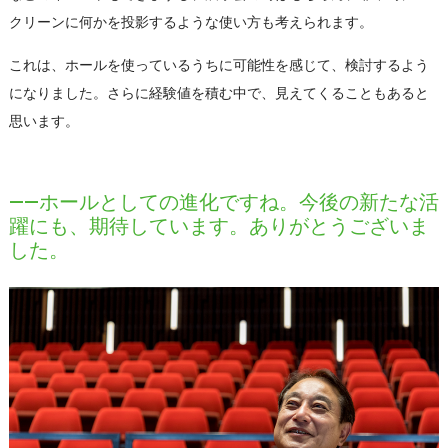
クリーンに何かを投影するような使い方も考えられます。
これは、ホールを使っているうちに可能性を感じて、検討するよう
になりました。さらに経験値を積む中で、見えてくることもあると
思います。
――ホールとしての進化ですね。今後の新たな活
躍にも、期待しています。ありがとうございま
した。