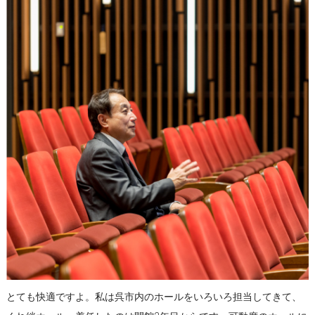
とても快適ですよ。私は呉市内のホールをいろいろ担当してきて、