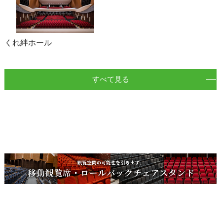
くれ絆ホール
すべて見る