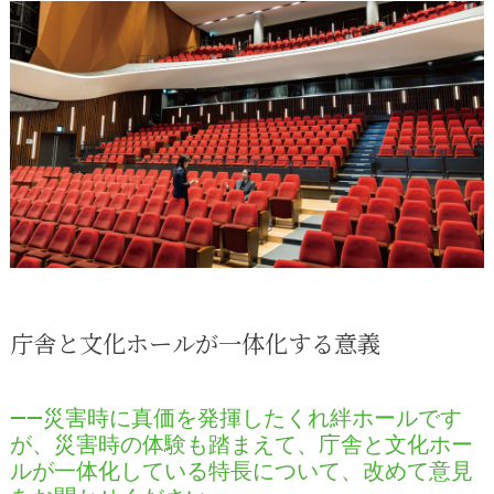
庁舎と文化ホールが一体化する意義
――災害時に真価を発揮したくれ絆ホールです
が、災害時の体験も踏まえて、庁舎と文化ホー
ルが一体化している特長について、改めて意見