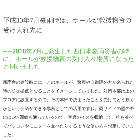
平成30年7月豪雨時は、ホールが救援物資の
受け入れ先に
――2018年7月に発生した西日本豪雨災害の時
に、ホールが救援物資の受け入れ場所になった
と伺いました。
新庁舎の建設時には、このホールが、警察や自衛隊の方が来られた
時の防災拠点となることをイメージしていました。対策本部は上の
フロアに設置するので、その本部で決まったことを受けてどう動く
かという会議ができる場所としての活用ですね。両サイドの壁の中
にはLAN回線も通っているので、客席のイスを収納して、机を並べ
てパソコンやモニターを並べたりするような使い方を想定していま
した。