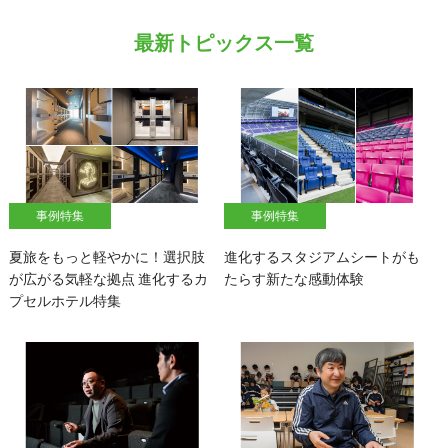
最新トピックス一覧
事例特集
事例特集
夏旅をもっと軽やかに！選択肢
進化するスタジアムシートがも
が広がる気軽な拠点 進化するカ
たらす新たな感動体験
プセルホテル特集