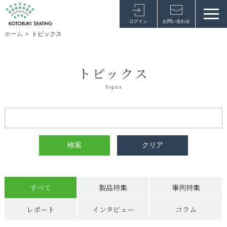
ログイン
お問い合わせ
ホーム
>
トピックス
トピックス
Topics
すべて
製品特集
事例特集
レポート
インタビュー
コラム