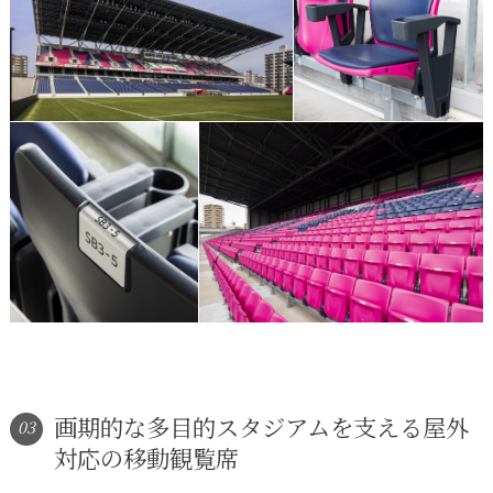
画期的な多目的スタジアムを支える屋外
03
対応の移動観覧席