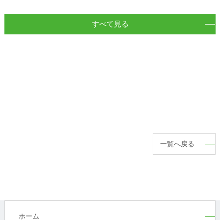
すべて見る
一覧へ戻る
ホーム