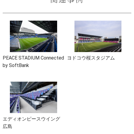
PEACE STADIUM Connected
ヨドコウ桜スタジアム
by SoftBank
エディオンピースウイング
広島