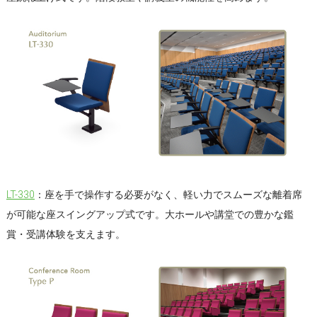
LT-330
：座を手で操作する必要がなく、軽い力でスムーズな離着席
が可能な座スイングアップ式です。大ホールや講堂での豊かな鑑
賞・受講体験を支えます。