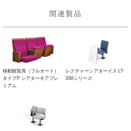
関連製品
移動観覧席（フルオート）
レクチャーシアターイス LT-
タイプP シアターモアプレ
330シリーズ
ミアム