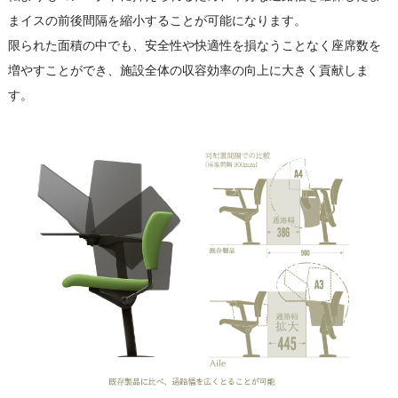
まイスの前後間隔を縮小することが可能になります。
限られた面積の中でも、安全性や快適性を損なうことなく座席数を
増やすことができ、施設全体の収容効率の向上に大きく貢献しま
す。