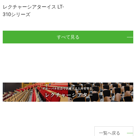
レクチャーシアターイス LT-
310シリーズ
すべて見る
一覧へ戻る