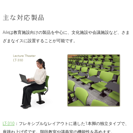
主な対応製品
Aileは教育施設向けの製品を中心に、文化施設や会議施設など、さま
ざまなイスに設置することが可能です。
LT-310
：フレキシブルなレイアウトに適した1本脚の独立タイプで、
座跳ね上げ式です。階段教室や講義室の機能性を高めます。