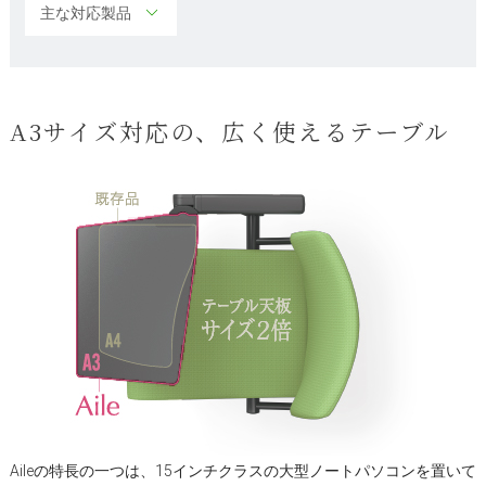
主な対応製品
A3サイズ対応の、広く使えるテーブル
Aileの特長の一つは、15インチクラスの大型ノートパソコンを置いて