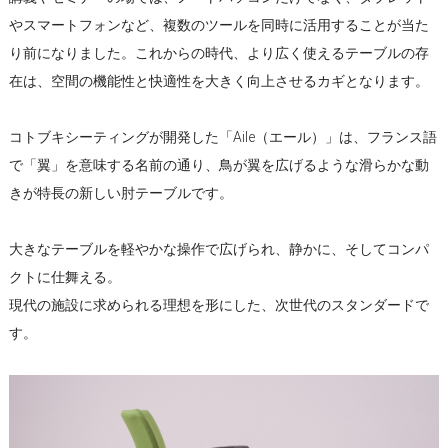
やスマートフォンなど、複数のツールを同時に活用することが当た
り前になりました。これからの時代、より広く使えるテーブルの存
在は、空間の機能性と快適性を大きく向上させるカギとなります。
コトブキシーティングが開発した「Aile（エール）」は、フランス語
で「翼」を意味する名前の通り、鳥が翼を広げるような滑らかな動
きが特長の新しい肘テーブルです。
大きなテーブルを軽やかな操作で広げられ、静かに、そしてコンパ
クトに仕舞える。
現代の施設に求められる理想を形にした、次世代のスタンダードで
す。