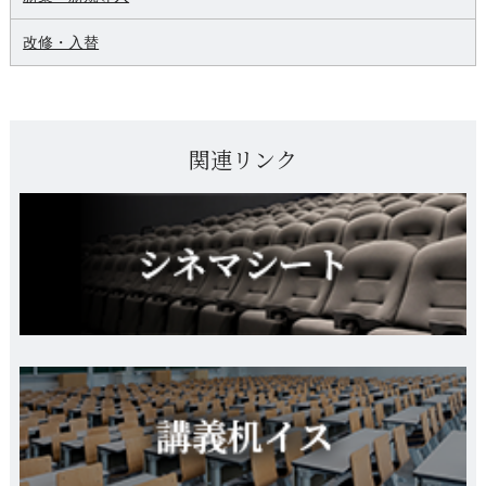
改修・入替
関連リンク