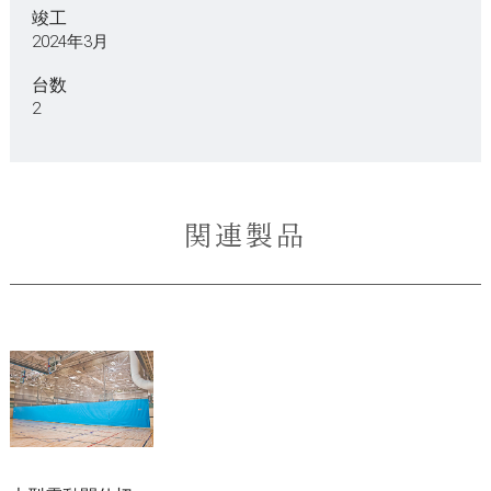
竣工
2024年3月
台数
2
関連製品