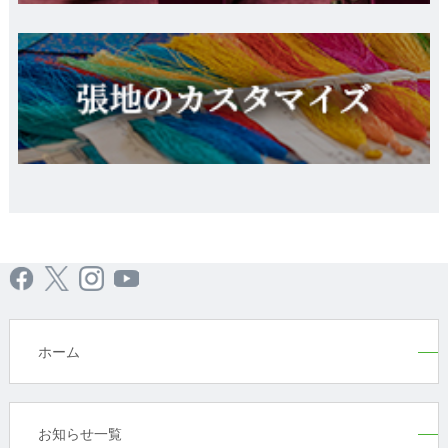
ホーム
お知らせ一覧