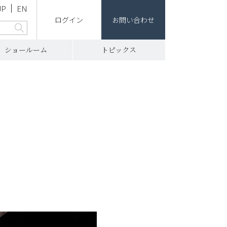
JP
EN
ログイン
お問い合わせ
ショールーム
トピックス