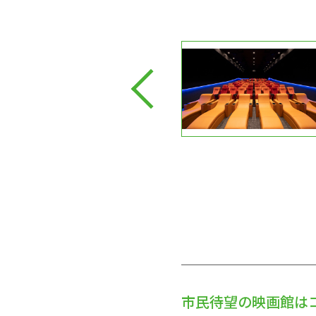
市民待望の映画館は