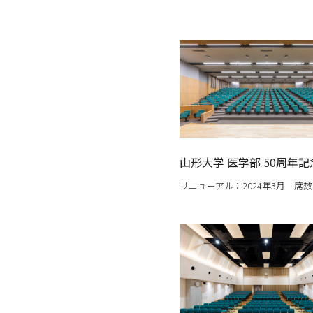
山形大学 医学部 50周年
リニューアル：2024年3月 席数