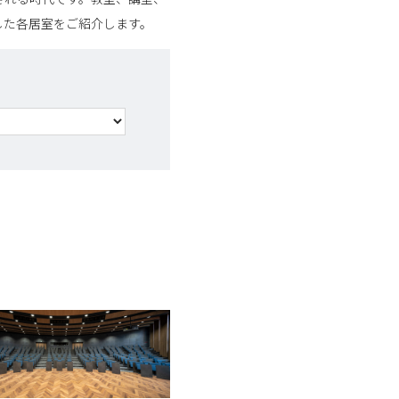
した各居室をご紹介します。