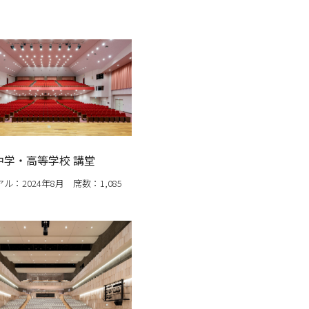
中学・高等学校 講堂
ル：2024年8月 席数：1,085