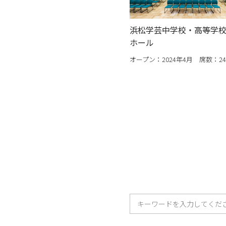
浜松学芸中学校・高等学校
ホール
オープン：2024年4月 席数：24