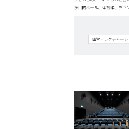
多目的ホール、体育館、ラウ