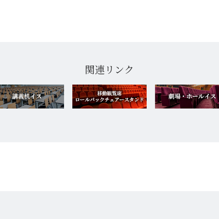
関連リンク