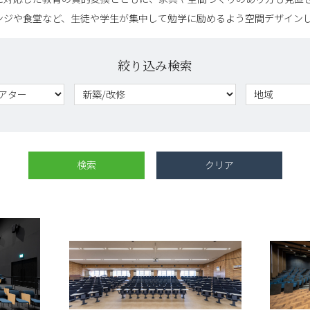
ンジや食堂など、生徒や学生が集中して勉学に励めるよう空間デザイン
絞り込み検索