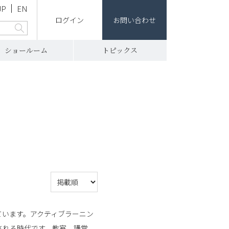
JP
EN
ログイン
お問い合わせ
ショールーム
トピックス
ています。アクティブラーニン
される時代です。教室、講堂、