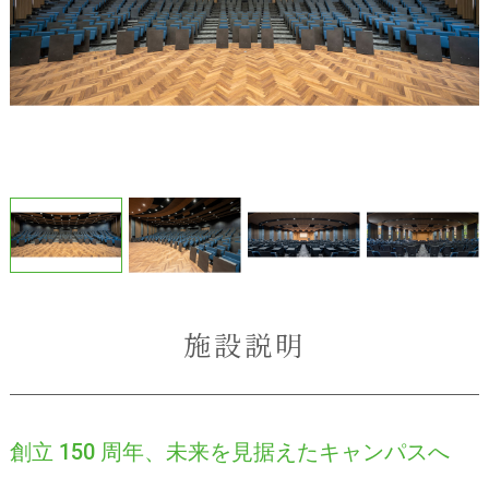
施設説明
創立 150 周年、未来を見据えたキャンパスへ