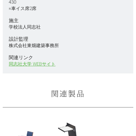
430
※車イス席2席
施主
学校法人同志社
設計監理
株式会社東畑建築事務所
関連リンク
同志社大学 WEBサイト
関連製品