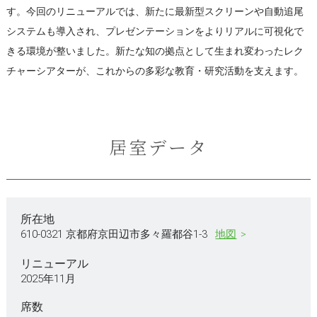
す。今回のリニューアルでは、新たに最新型スクリーンや自動追尾
システムも導入され、プレゼンテーションをよりリアルに可視化で
きる環境が整いました。新たな知の拠点として生まれ変わったレク
チャーシアターが、これからの多彩な教育・研究活動を支えます。
居室データ
所在地
610-0321 京都府京田辺市多々羅都谷1-3
地図
リニューアル
2025年11月
席数