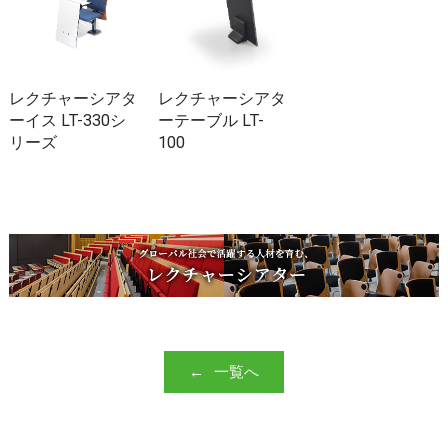
レクチャーシアタ
レクチャーシアタ
ーイス LT-330シ
ーテーブル LT-
リーズ
100
一覧へ