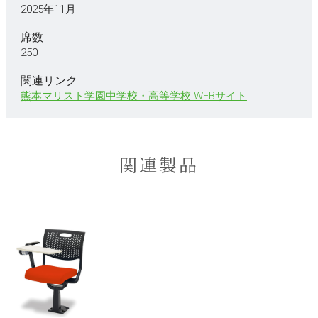
2025年11月
席数
250
関連リンク
熊本マリスト学園中学校・高等学校 WEBサイト
関連製品