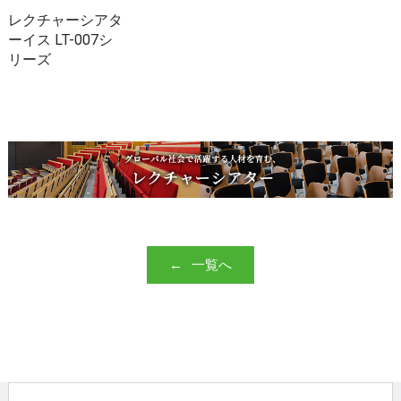
レクチャーシアタ
ーイス LT-007シ
リーズ
一覧へ