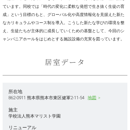
ています。同校では「時代の変化に柔軟な発想で生き抜く生徒の育
成」という目標のもと、グローバル化や高度情報化を見据えた新た
なカリキュラムやコース制を導入。こうした新たな学びの環境を整
え、生徒たちが主体的に成長していくための基盤として、今回のシ
ャンパニアホールをはじめとする施設設備の充実を図っています。
居室データ
所在地
862-0911 熊本県熊本市東区健軍2-11-54
地図
施主
学校法人熊本マリスト学園
リニューアル