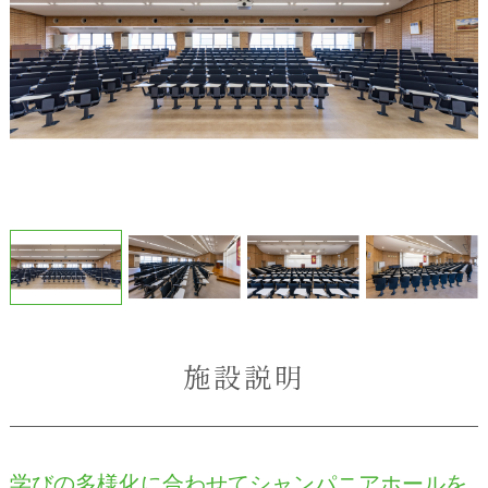
施設説明
学びの多様化に合わせてシャンパニアホールを