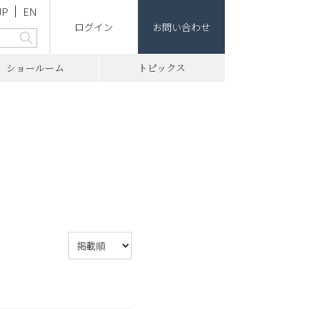
JP
EN
ログイン
お問い合わせ
ショールーム
トピックス