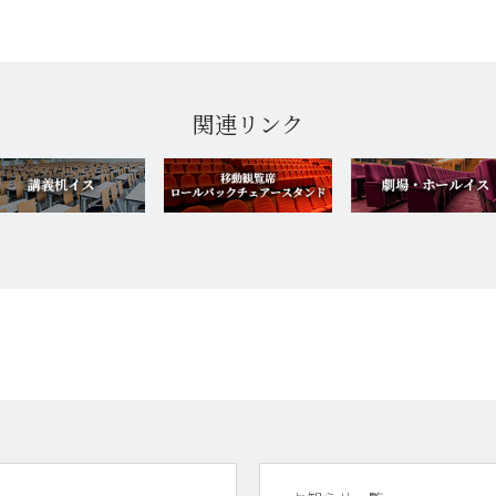
関連リンク