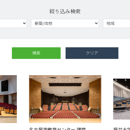
絞り込み検索
名古屋市教育センター 講堂
福井大学