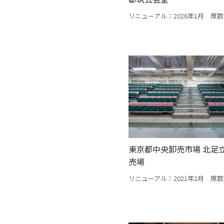
リニューアル：2026年1月 席数
東京都中央卸売市場 北足立
売場
リニューアル：2021年2月 席数