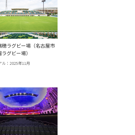
瑞穂ラグビー場（名古屋市
園ラグビー場）
ル：2025年11月