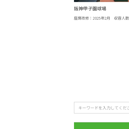
阪神甲子園球場
座席改修：2025年2月 収容人数：