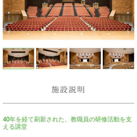
施設説明
40年を経て刷新された、教職員の研修活動を支
える講堂