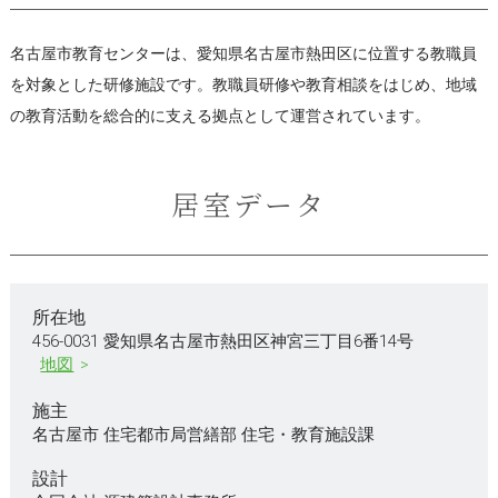
名古屋市教育センターは、愛知県名古屋市熱田区に位置する教職員
を対象とした研修施設です。教職員研修や教育相談をはじめ、地域
の教育活動を総合的に支える拠点として運営されています。
居室データ
所在地
456-0031 愛知県名古屋市熱田区神宮三丁目6番14号
地図
施主
名古屋市 住宅都市局営繕部 住宅・教育施設課
設計