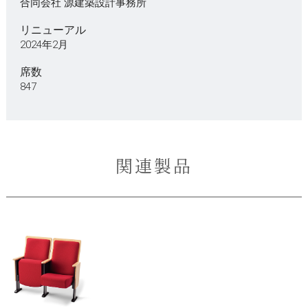
合同会社 源建築設計事務所
リニューアル
2024年2月
席数
847
関連製品