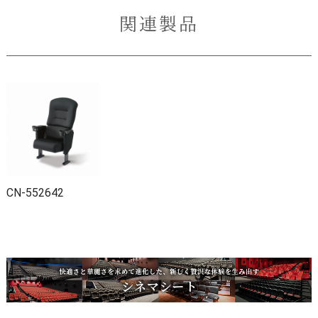
関連製品
CN-552642