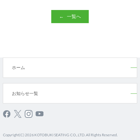
一覧へ
ホーム
お知らせ一覧
Copyright(C) 2026 KOTOBUKI SEATING CO., LTD. All Rights Reserved.