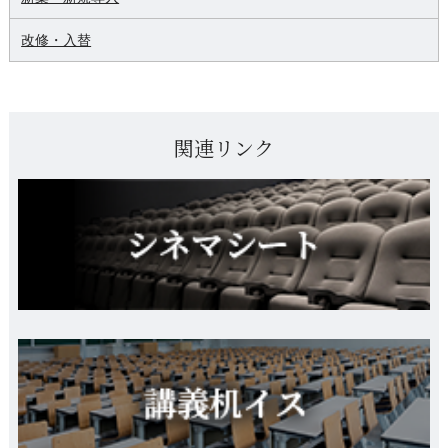
改修・入替
関連リンク