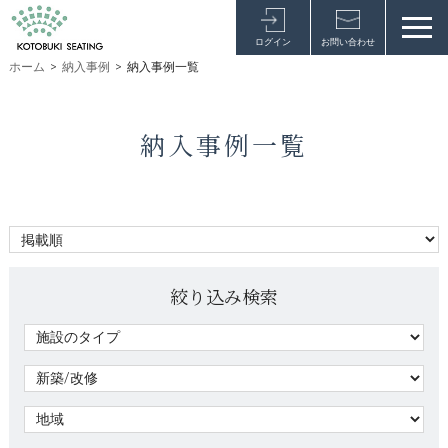
ログイン
お問い合わせ
ホーム
>
納入事例
>
納入事例一覧
納入事例一覧
絞り込み検索