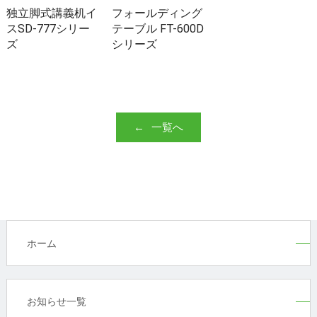
独立脚式講義机イ
フォールディング
スSD-777シリー
テーブル FT-600D
ズ
シリーズ
一覧へ
ホーム
お知らせ一覧