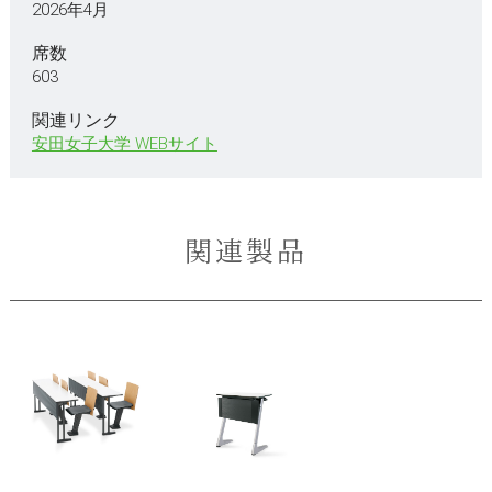
2026年4月
席数
603
関連リンク
安田女子大学 WEBサイト
関連製品