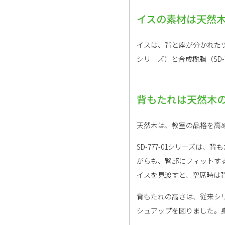
イスの素材は天然木
イスは、背と座が分かれたツ
シリーズ）と合成樹脂（SD-7
背もたれは天然木の、
天然木は、教室の品格を高
SD-777-01シリーズ
がらも、臀部にフィットす
イスを見渡すと、空席時は
背もたれの高さは、従来シ
シュアップを図りました。