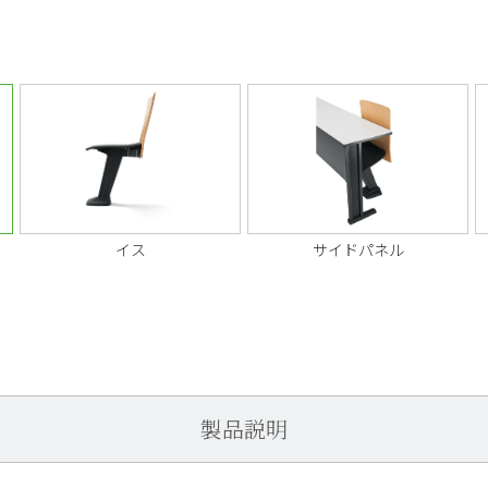
イス
サイドパネル
製品説明