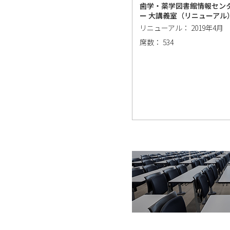
歯学・薬学図書館情報セン
ー 大講義室（リニューアル
リニューアル： 2019年4月
席数： 534