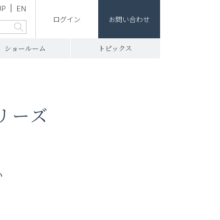
JP
EN
ログイン
お問い合わせ
ショールーム
トピックス
リーズ
い