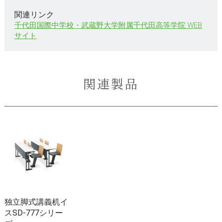
関連リンク
千代田国際中学校・武蔵野大学附属千代田高等学院 WEB
サイト
関連製品
独立脚式講義机イ
スSD-777シリー