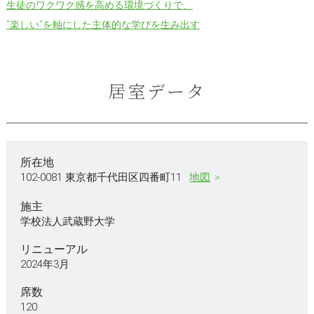
生徒のワクワク感を高める環境づくりで、
“楽しい”を軸にした主体的な学びを生み出す
居室データ
所在地
102-0081 東京都千代田区四番町11
地図
施主
学校法人武蔵野大学
リニューアル
2024年3月
席数
120