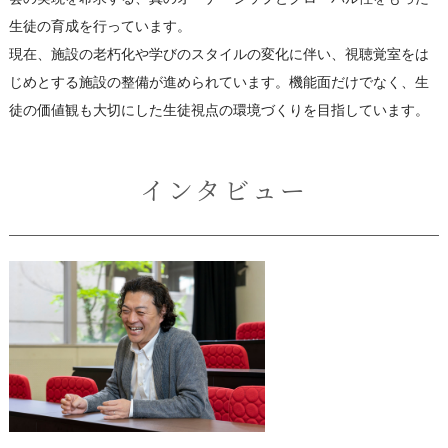
生徒の育成を行っています。
現在、施設の老朽化や学びのスタイルの変化に伴い、視聴覚室をは
じめとする施設の整備が進められています。機能面だけでなく、生
徒の価値観も大切にした生徒視点の環境づくりを目指しています。
インタビュー