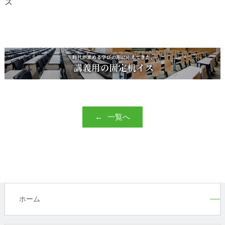
ズ
一覧へ
ホーム