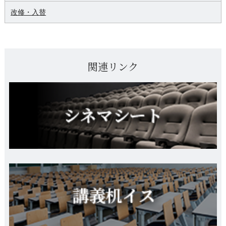
改修・入替
関連リンク