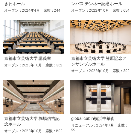
きわホール
ンパス テンネー記念ホール
オープン：2024年4月 席数：244
オープン：2022年10月 席数：654
京都市立芸術大学 講義室
京都市立芸術大学 笠原記念ア
ンサンブルホール
オープン：2023年10月 席数：352
オープン：2023年10月 席数：300
京都市立芸術大学 堀場信吉記
global cabin横浜中華街
念ホール
リニューアル：2024年7月 床数：
99
オープン：2023年10月 席数：800