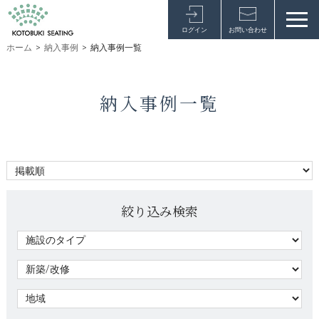
ログイン
お問い合わせ
ホーム
>
納入事例
>
納入事例一覧
納入事例一覧
絞り込み検索