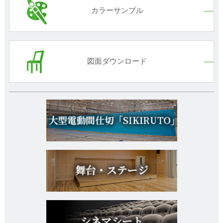
カラーサンプル
図面ダウンロード