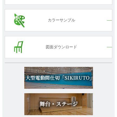
カラーサンプル
図面ダウンロード