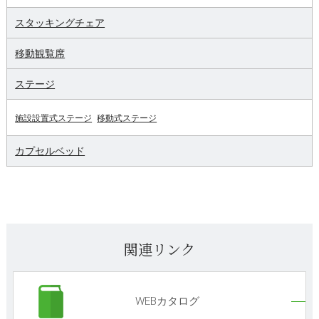
スタッキングチェア
移動観覧席
ステージ
施設設置式ステージ
移動式ステージ
カプセルベッド
関連リンク
WEBカタログ