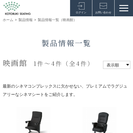
ログイン
お問い合わせ
ホーム
>
製品情報
>
製品情報一覧（映画館）
製品情報一覧
映画館
1件～4件（全4件）
最新のシネマコンプレックスに欠かせない、プレミアムでラグジュ
アリーなシネマシートをご紹介します。