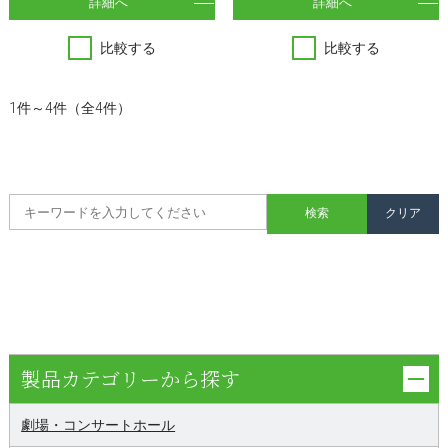
詳細へ
詳細へ
比較する
比較する
1件～4件（全4件）
製品カテゴリーから探す
劇場・コンサートホール