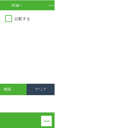
詳細へ
比較する