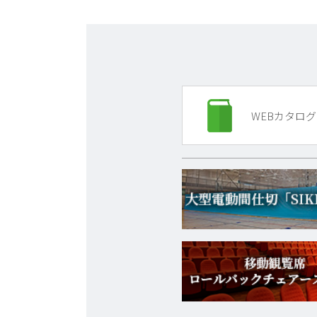
WEBカタログ