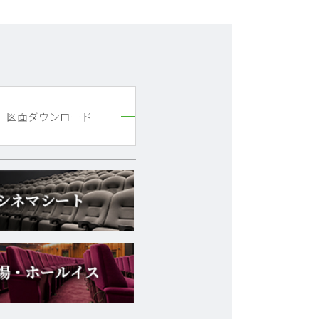
図面ダウンロード