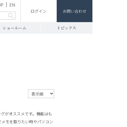
JP
EN
ログイン
お問い合わせ
ショールーム
トピックス
ングがオススメです。機能はも
でメモを取りたい時やパソコン