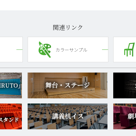
関連リンク
カラーサンプル