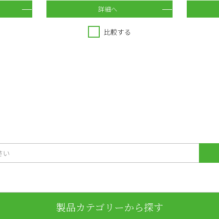
詳細へ
比較する
製品カテゴリーから探す