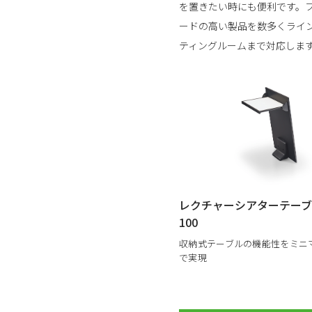
を置きたい時にも便利です。
ードの高い製品を数多くライ
ティングルームまで対応しま
レクチャーシアターテーブル
100
収納式テーブルの機能性をミニ
で実現