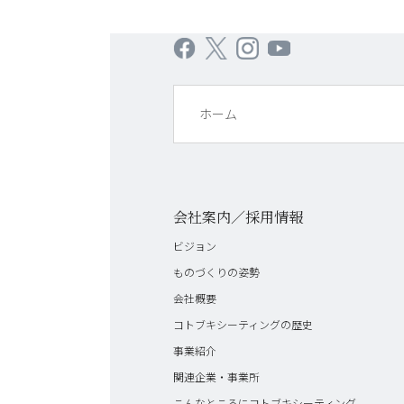
ホーム
会社案内／採用情報
ビジョン
ものづくりの姿勢
会社概要
コトブキシーティングの歴史
事業紹介
関連企業・事業所
こんなところにコトブキシーティング