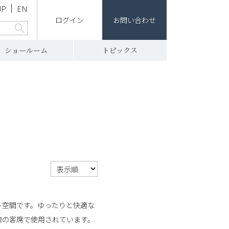
JP
EN
ログイン
お問い合わせ
ショールーム
トピックス
ト空間です。ゆったりと快適な
館の客席で使用されています。