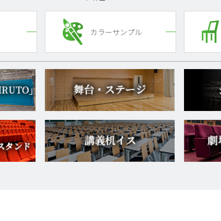
カラーサンプル