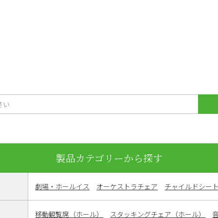
製品カテゴリーから探す
劇場・ホールイス
オーケストラチェア
チャイルドシー
移動観覧席（ホール）
スタッキングチェア（ホール）