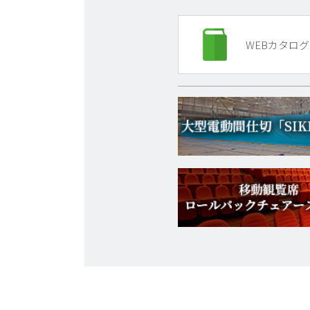
WEBカタログ