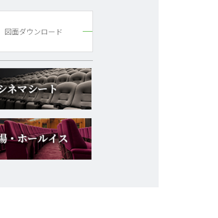
図面ダウンロード